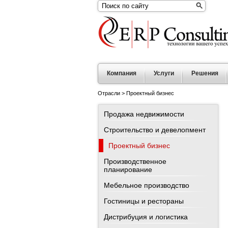
Компания
Услуги
Решения
Отрасли
>
Проектный бизнес
Продажа недвижимости
Строительство и девелопмент
Проектный бизнес
Производственное
планирование
Мебельное производство
Гостиницы и рестораны
Дистрибуция и логистика