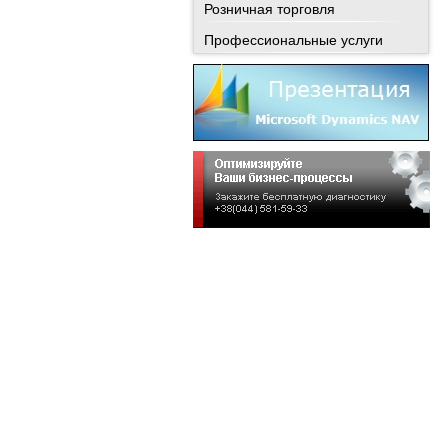
Розничная торговля
Профессиональные услуги