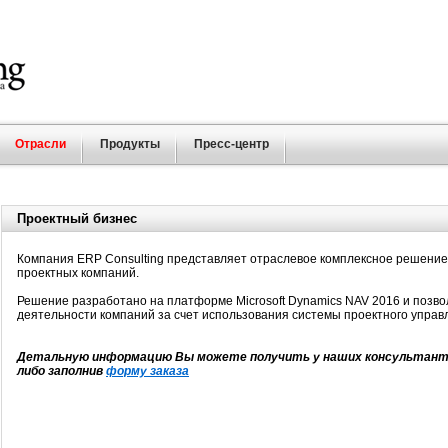
Отрасли
Продукты
Пресс-центр
Проектный бизнес
Компания ERP Consulting представляет отраслевое комплексное решени
проектных компаний.
Решение разработано на платформе Microsoft Dynamics NAV 2016 и позв
деятельности компаний за счет использования системы проектного управ
Детальную информацию Вы можете получить у наших консультантов 
либо заполнив
форму заказа