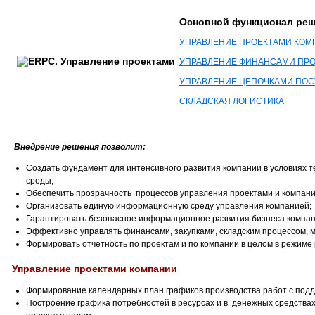
Основной функционал ре
УПРАВЛЕНИЕ ПРОЕКТАМИ КОМ
УПРАВЛЕНИЕ ФИНАНСАМИ ПРО
УПРАВЛЕНИЕ ЦЕПОЧКАМИ ПОС
СКЛАДСКАЯ ЛОГИСТИКА
Внедрение решения позволит:
Создать фундамент для интенсивного развития компании в условиях т
среды;
Обеспечить прозрачность процессов управления проектами и компани
Организовать единую информационную среду управления компанией;
Гарантировать безопасное информационное развития бизнеса компан
Эффективно управлять финансами, закупками, складским процессом, 
Формировать отчетность по проектам и по компании в целом в режиме
Управление проектами компании
Формирование календарных план графиков производства работ с подд
Построение графика потребностей в ресурсах и в денежных средствах